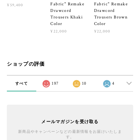
Fabric" Remake
Fabric" Remake
¥59,400
Drawcord
Drawcord
Trousers Khaki
Trousers Brown
Color
Color
¥22,000
¥22,000
ショップの評価
すべて
197
10
4
メールマガジンを受け取る
新商品やキャンペーンなどの最新情報をお届けいたしま
す。