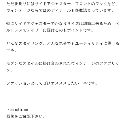
ただ腰周りにはサイドアジャスター、フロントのフックなど、
ヴィンテージならではのディテールも多数詰まっています。
特にサイドアジャスターでかなりサイズは調節出来るため、ベ
ルトレスでデイリーに履けるのもポイントです。
どんなスタイリング、どんな気分でもユーティリティに履ける
一本。
モダンなスタイルに掛け合わされたヴィンテージのファブリッ
ク。
ファッションとしてぜひオススメしたい一本です。
・condition
画像をご確認下さい。