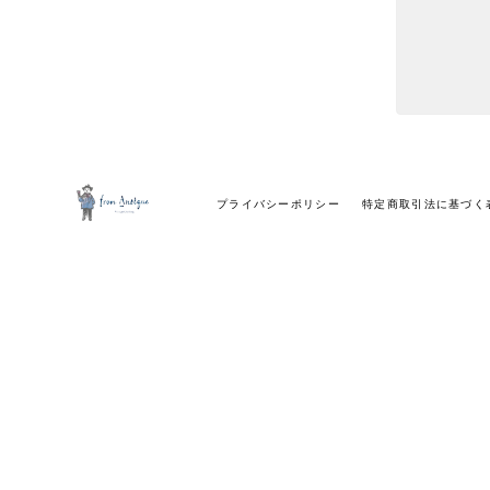
プライバシーポリシー
特定商取引法に基づく