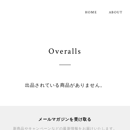
HOME
ABOUT
Overalls
出品されている商品がありません。
メールマガジンを受け取る
新商品やキャンペーンなどの最新情報をお届けいたします。