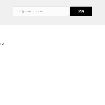
登録
表記