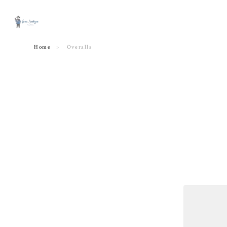
Home
Overalls