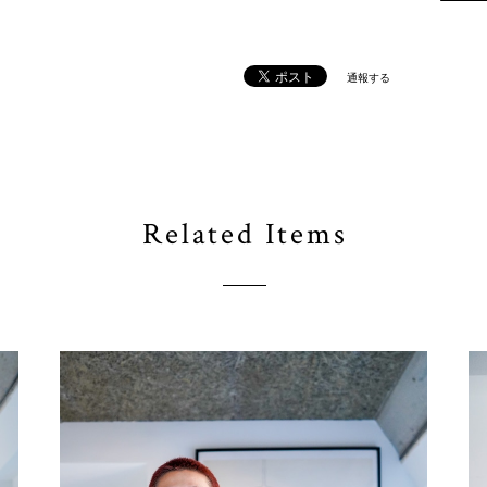
通報する
Related Items