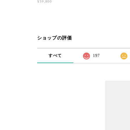
¥59,800
ショップの評価
すべて
197