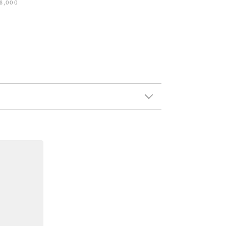
8,000