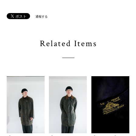
通報する
Related Items