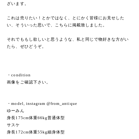
ざいます。
これは売りたい！とかではなく、とにかく皆様にお見せした
い、そういった思いで、こちらに掲載致しました。
それでももし欲しいと思うような、私と同じで物好きな方がい
たら、ぜひどうぞ。
・condition
画像をご確認下さい。
・model, instagram @from_antique
ゆーみん
身長175cm体重66kg普通体型
サスケ
身長172cm体重55kg細身体型