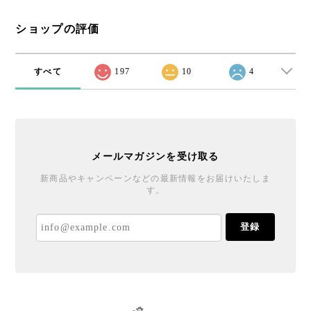
ショップの評価
すべて
197
10
4
メールマガジンを受け取る
新商品やキャンペーンなどの最新情報をお届けいたしま
す。
登録