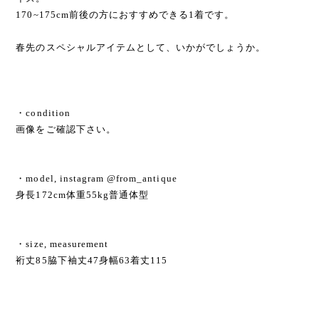
170~175cm前後の方におすすめできる1着です。
春先のスペシャルアイテムとして、いかがでしょうか。
・condition
画像をご確認下さい。
・model, instagram @from_antique
身長172cm体重55kg普通体型
・size, measurement
裄丈85脇下袖丈47身幅63着丈115