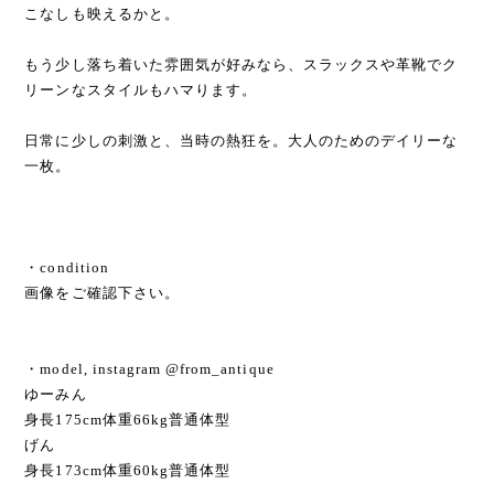
こなしも映えるかと。
もう少し落ち着いた雰囲気が好みなら、スラックスや革靴でク
リーンなスタイルもハマります。
日常に少しの刺激と、当時の熱狂を。大人のためのデイリーな
一枚。
・condition
画像をご確認下さい。
・model, instagram @from_antique
ゆーみん
身長175cm体重66kg普通体型
げん
身長173cm体重60kg普通体型