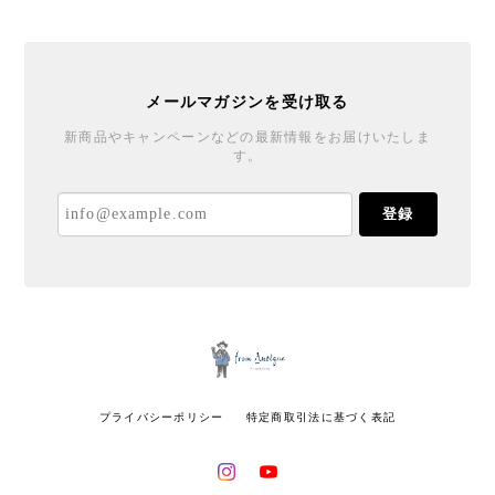
メールマガジンを受け取る
新商品やキャンペーンなどの最新情報をお届けいたしま
す。
登録
プライバシーポリシー
特定商取引法に基づく表記