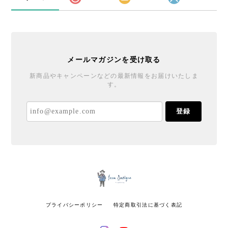
メールマガジンを受け取る
新商品やキャンペーンなどの最新情報をお届けいたしま
す。
登録
プライバシーポリシー
特定商取引法に基づく表記