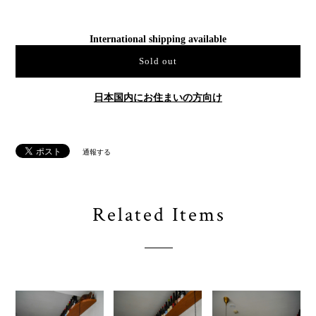
International shipping available
Sold out
日本国内にお住まいの方向け
通報する
Related Items