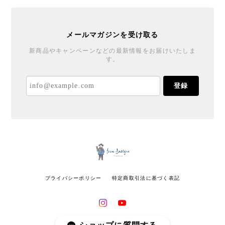
メールマガジンを受け取る
新商品やキャンペーンなどの最新情報をお届けいたしま
す。
登録
プライバシーポリシー
特定商取引法に基づく表記