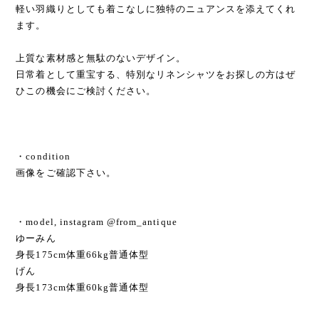
軽い羽織りとしても着こなしに独特のニュアンスを添えてくれ
ます。
上質な素材感と無駄のないデザイン。
日常着として重宝する、特別なリネンシャツをお探しの方はぜ
ひこの機会にご検討ください。
・condition
画像をご確認下さい。
・model, instagram @from_antique
ゆーみん
身長175cm体重66kg普通体型
げん
身長173cm体重60kg普通体型