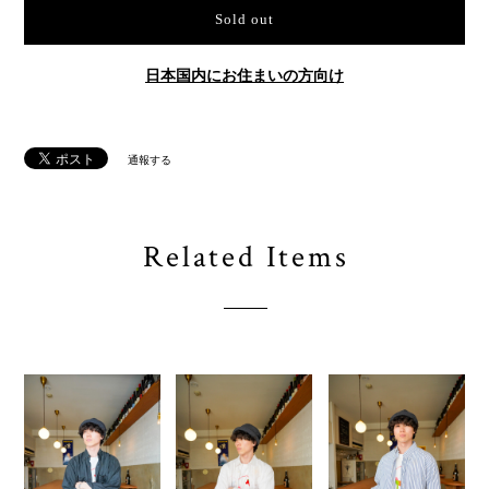
Sold out
日本国内にお住まいの方向け
通報する
Related Items