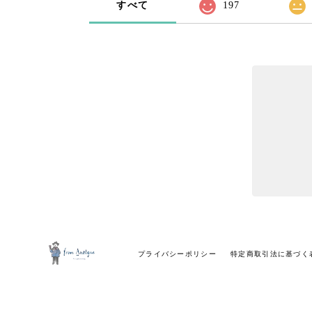
すべて
197
プライバシーポリシー
特定商取引法に基づく