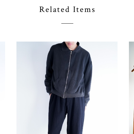
Related Items