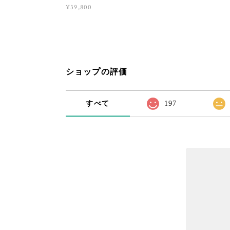
¥39,800
ショップの評価
すべて
197