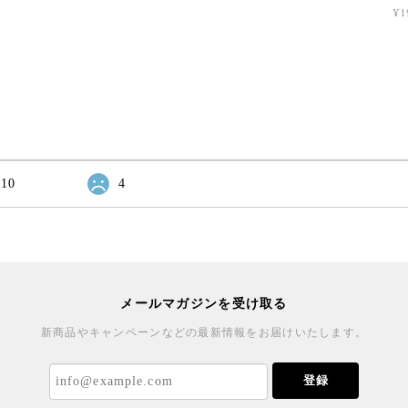
¥1
10
4
メールマガジンを受け取る
新商品やキャンペーンなどの最新情報をお届けいたします。
登録