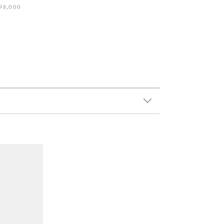
98,000