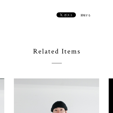
通報する
Related Items