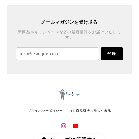
メールマガジンを受け取る
新商品やキャンペーンなどの最新情報をお届けいたしま
す。
登録
プライバシーポリシー
特定商取引法に基づく表記