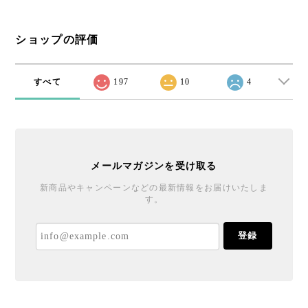
ショップの評価
すべて
197
10
4
メールマガジンを受け取る
新商品やキャンペーンなどの最新情報をお届けいたしま
す。
登録