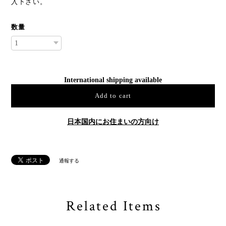
入下さい。
数量
International shipping available
Add to cart
日本国内にお住まいの方向け
通報する
Related Items