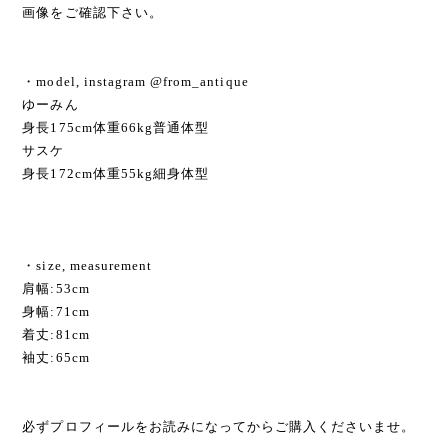
画像をご確認下さい。
・model, instagram @from_antique
ゆーみん
身長175cm体重66kg普通体型
サスケ
身長172cm体重55kg細身体型
・size, measurement
肩幅:53cm
身幅:71cm
着丈:81cm
袖丈:65cm
必ずプロフィールをお読みになってからご購入くださいませ。