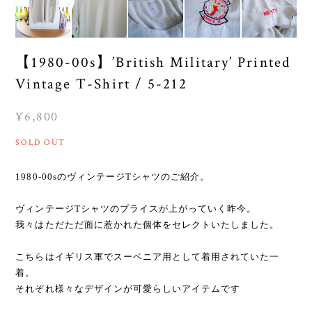
【1980-00s】’British Military’ Printed
Vintage T-Shirt / 5-212
¥6,800
SOLD OUT
1980-00sのヴィンテージTシャツのご紹介。
ヴィンテージTシャツのプライスが上がっていく昨今。
我々はただただ面に惹かれた個体をセレクトいたしました。
こちらはイギリス軍でスーベニア用として着用されていた一
着。
それぞれ様々なデザインが可愛らしいアイテムです