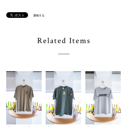
通報する
Related Items